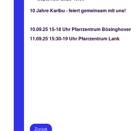
10 Jahre Karibu - feiert gemeinsam mit uns!
10.09.25 15-18 Uhr Pfarrzentrum Bösinghove
11.09.25 15:30-19 Uhr Pfarrzentrum Lank
Zurück