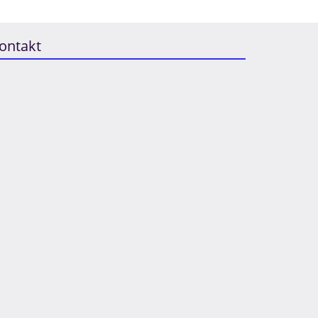
ontakt