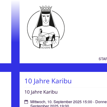
STA
10 Jahre Karibu
10 Jahre Karibu
Datum:
Mittwoch, 10. September 2025 15:00 - Donner
September 2025 19:00