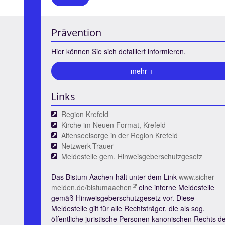
Prävention
Hier können Sie sich detalliert informieren.
mehr +
Links
Region Krefeld
Kirche im Neuen Format, Krefeld
Altenseelsorge in der Region Krefeld
Netzwerk-Trauer
Meldestelle gem. Hinweisgeberschutzgesetz
Das Bistum Aachen hält unter dem Link
www.sicher-
melden.de/bistumaachen
eine interne Meldestelle
gemäß Hinweisgeberschutzgesetz vor. Diese
Meldestelle gilt für alle Rechtsträger, die als sog.
öffentliche juristische Personen kanonischen Rechts d