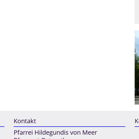
Kontakt
K
Pfarrei Hildegundis von Meer