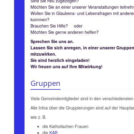
Sind Sie neu zugezogen?
Möchten Sie an einer unserer Veranstaltungen teilne
Wollen Sie in Glaubens- und Lebensfragen mit andere
kommen?
Brauchen Sie Hilfe? oder
Möchten Sie gerne anderen helfen?
Sprechen Sie uns an.
Lassen Sie sich anregen, in einer unserer Gruppen
mitzuwirken.
Sie sind herzlich eingeladen!
Wir freuen uns auf Ihre Mitwirkung!
Gruppen
Viele Gemeindemitglieder sind in den verschiedensten
Alle Infos über die Gruppierungen sind auf der Haupt
wie z. B.
die Katholischen Frauen
die
KAB,