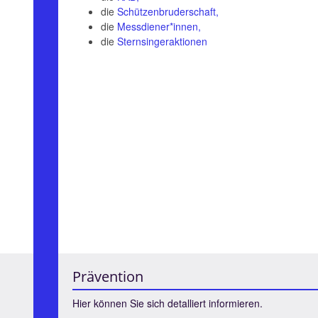
die
Schützenbruderschaft,
die
Messdiener*innen,
die
Sternsingeraktionen
Prävention
Hier können Sie sich detalliert informieren.