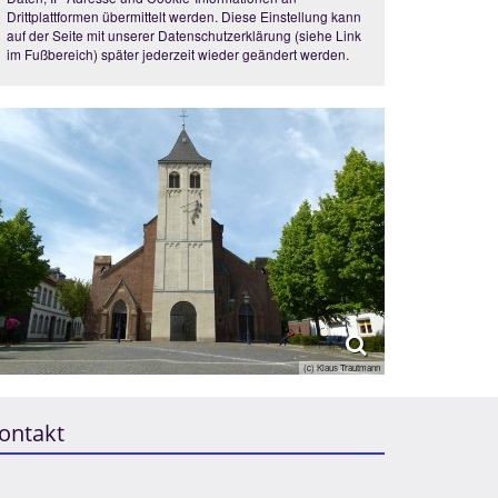
Drittplattformen übermittelt werden. Diese Einstellung kann
auf der Seite mit unserer Datenschutzerklärung (siehe Link
im Fußbereich) später jederzeit wieder geändert werden.
(c) Klaus Trautmann
ontakt