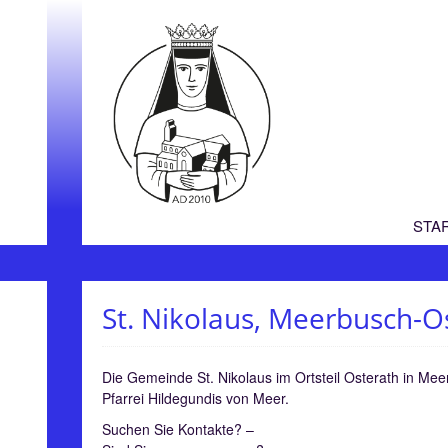
STA
St. Nikolaus, Meerbusch-O
Die Gemeinde St. Nikolaus im Ortsteil Osterath in Meer
Pfarrei Hildegundis von Meer.
Suchen Sie Kontakte? –