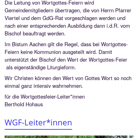
Die Leitung von Wortgottes-Feiern wird
Gemeindemitgliedern übertragen, die von Herrn Pfarrer
Viertel und dem GdG-Rat vorgeschlagen werden und
nach einer entsprechenden Ausbildung dann i.d.R. vom
Bischof beauftragt werden.
Im Bistum Aachen gilt die Regel, dass bei Wortgottes-
Feiern keine Kommunion ausgeteilt wird. Damit
unterstützt der Bischof den Wert der Wortgottes-Feier
als eigenständige Liturgieform.
Wir Christen können den Wert von Gottes Wort so noch
einmal ganz intensiv wahrnehmen.
für die Wortgottesfeier-Leiter*innen
Berthold Hohaus
WGF-Leiter*innen