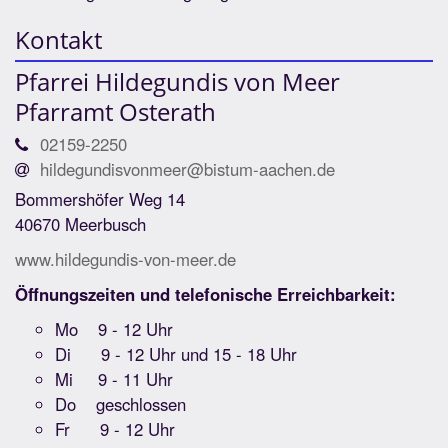
Kontakt
Pfarrei Hildegundis von Meer
Pfarramt Osterath
02159-2250
hildegundisvonmeer@bistum-aachen.de
Bommershöfer Weg 14
40670 Meerbusch
www.hildegundis-von-meer.de
Öffnungszeiten und telefonische Erreichbarkeit:
Mo 9 - 12 Uhr
Di 9 - 12 Uhr und 15 - 18 Uhr
Mi 9 - 11 Uhr
Do geschlossen
Fr 9 - 12 Uhr