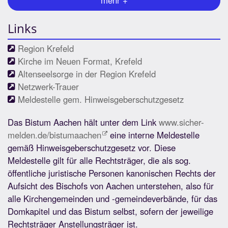
mehr +
Links
Region Krefeld
Kirche im Neuen Format, Krefeld
Altenseelsorge in der Region Krefeld
Netzwerk-Trauer
Meldestelle gem. Hinweisgeberschutzgesetz
Das Bistum Aachen hält unter dem Link
www.sicher-
melden.de/bistumaachen
eine interne Meldestelle
gemäß Hinweisgeberschutzgesetz vor. Diese
Meldestelle gilt für alle Rechtsträger, die als sog.
öffentliche juristische Personen kanonischen Rechts der
Aufsicht des Bischofs von Aachen unterstehen, also für
alle Kirchengemeinden und -gemeindeverbände, für das
Domkapitel und das Bistum selbst, sofern der jeweilige
Rechtsträger Anstellungsträger ist.