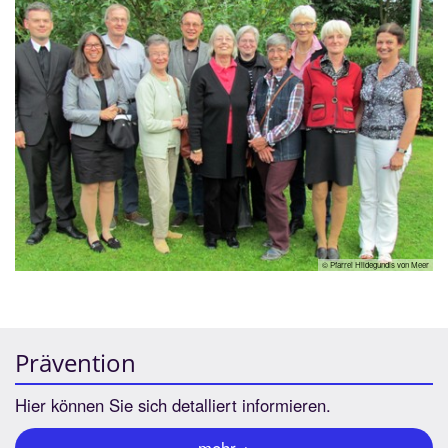
© Pfarrei Hildegundis von Meer
Prävention
Hier können Sie sich detalliert informieren.