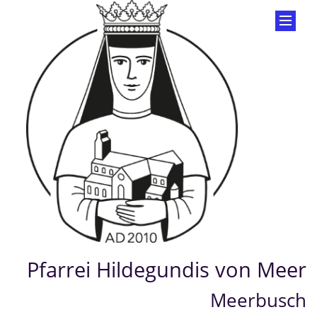
Pfarrei Hildegundis von Meer
Meerbusch