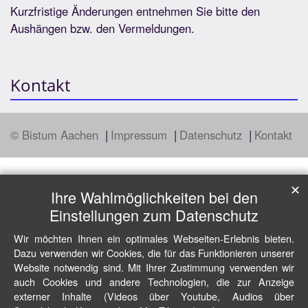
Kurzfristige Änderungen entnehmen Sie bitte den
Aushängen bzw. den Vermeldungen.
Kontakt
© Bistum Aachen
Impressum
Datenschutz
Kontakt
✕
Ihre Wahlmöglichkeiten bei den
Einstellungen zum Datenschutz
Wir möchten Ihnen ein optimales Webseiten-Erlebnis bieten.
Dazu verwenden wir Cookies, die für das Funktionieren unserer
Website notwendig sind. Mit Ihrer Zustimmung verwenden wir
auch Cookies und andere Technologien, die zur Anzeige
externer Inhalte (Videos über Youtube, Audios über