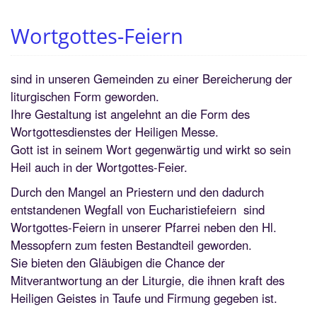
Wortgottes-Feiern
sind in unseren Gemeinden zu einer Bereicherung der
liturgischen Form geworden.
Ihre Gestaltung ist angelehnt an die Form des
Wortgottesdienstes der Heiligen Messe.
Gott ist in seinem Wort gegenwärtig und wirkt so sein
Heil auch in der Wortgottes-Feier.
Durch den Mangel an Priestern und den dadurch
entstandenen Wegfall von Eucharistiefeiern sind
Wortgottes-Feiern in unserer Pfarrei neben den Hl.
Messopfern zum festen Bestandteil geworden.
Sie bieten den Gläubigen die Chance der
Mitverantwortung an der Liturgie, die ihnen kraft des
Heiligen Geistes in Taufe und Firmung gegeben ist.