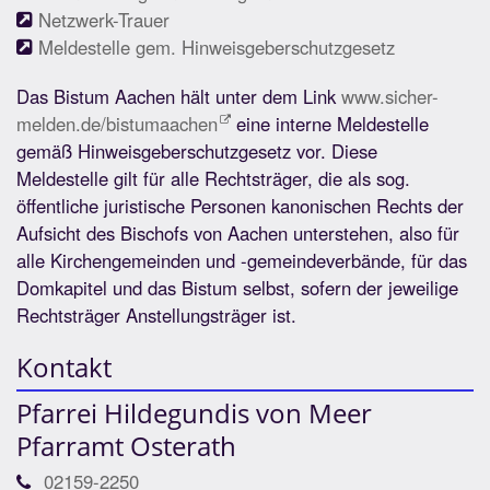
Netzwerk-Trauer
Meldestelle gem. Hinweisgeberschutzgesetz
Das Bistum Aachen hält unter dem Link
www.sicher-
melden.de/bistumaachen
eine interne Meldestelle
gemäß Hinweisgeberschutzgesetz vor. Diese
Meldestelle gilt für alle Rechtsträger, die als sog.
öffentliche juristische Personen kanonischen Rechts der
Aufsicht des Bischofs von Aachen unterstehen, also für
alle Kirchengemeinden und -gemeindeverbände, für das
Domkapitel und das Bistum selbst, sofern der jeweilige
Rechtsträger Anstellungsträger ist.
Kontakt
Pfarrei Hildegundis von Meer
Pfarramt Osterath
02159-2250