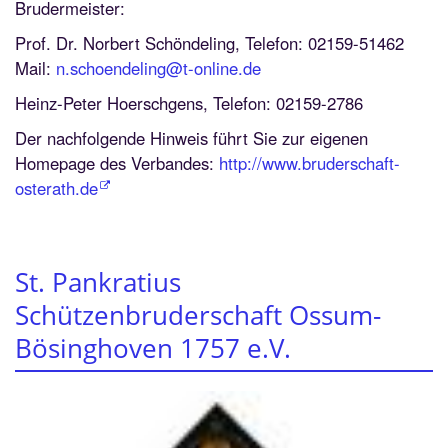
Brudermeister:
Prof. Dr. Norbert Schöndeling, Telefon: 02159-51462
Mail:
n.schoendeling@t-online.de
Heinz-Peter Hoerschgens, Telefon: 02159-2786
Der nachfolgende Hinweis führt Sie zur eigenen
Homepage des Verbandes:
http://www.bruderschaft-
osterath.de
St. Pankratius
Schützenbruderschaft Ossum-
Bösinghoven 1757 e.V.