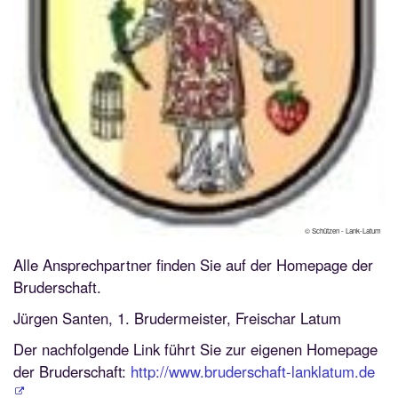
© Schützen - Lank-Latum
Alle Ansprechpartner finden Sie auf der Homepage der
Bruderschaft.
Jürgen Santen, 1. Brudermeister, Freischar Latum
Der nachfolgende Link führt Sie zur eigenen Homepage
der Bruderschaft:
http://www.bruderschaft-lanklatum.de