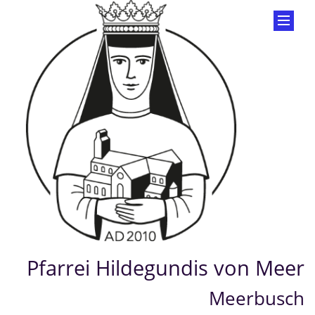
Pfarrei Hildegundis von Meer
Meerbusch