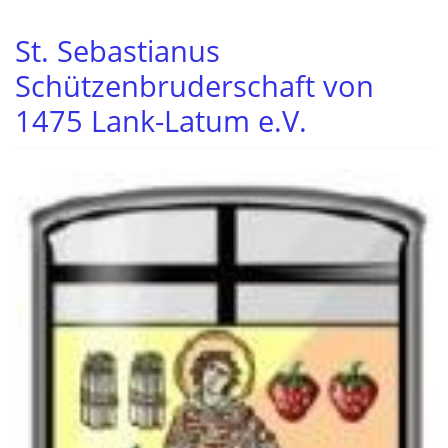
St. Sebastianus
Schützenbruderschaft von
1475 Lank-Latum e.V.