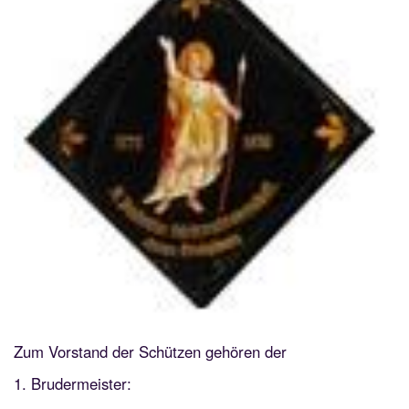
Zum Vorstand der Schützen gehören der
1. Brudermeister: