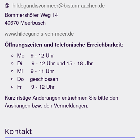
hildegundisvonmeer@bistum-aachen.de
Bommershöfer Weg 14
40670 Meerbusch
www.hildegundis-von-meer.de
Öffnungszeiten und telefonische Erreichbarkeit:
Mo 9 - 12 Uhr
Di 9 - 12 Uhr und 15 - 18 Uhr
Mi 9 - 11 Uhr
Do geschlossen
Fr 9 - 12 Uhr
Kurzfristige Änderungen entnehmen Sie bitte den
Aushängen bzw. den Vermeldungen.
Kontakt