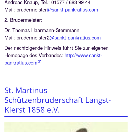
Andreas Knaup, Tel.: 01577 / 683 99 44
Mail: brudermeister
@sankt-pankratius.com
2. Brudermeister:
Dr. Thomas Haarmann-Stemmann
Mail: brudermeister2
@sankt-pankratius.com
Der nachfolgende Hinweis führt Sie zur eigenen
Homepage des Verbandes:
http://www.sankt-
pankratius.com
St. Martinus
Schützenbruderschaft Langst-
Kierst 1858 e.V.