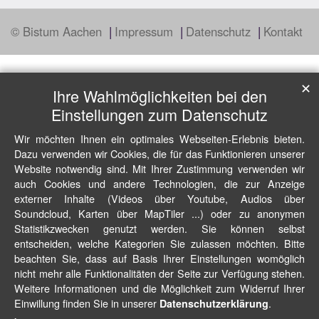
© Bistum Aachen
Impressum
Datenschutz
Kontakt
✕
Ihre Wahlmöglichkeiten bei den
Einstellungen zum Datenschutz
Wir möchten Ihnen ein optimales Webseiten-Erlebnis bieten.
Dazu verwenden wir Cookies, die für das Funktionieren unserer
Website notwendig sind. Mit Ihrer Zustimmung verwenden wir
auch Cookies und andere Technologien, die zur Anzeige
externer Inhalte (Videos über Youtube, Audios über
Soundcloud, Karten über MapTiler ...) oder zu anonymen
Statistikzwecken genutzt werden. Sie können selbst
entscheiden, welche Kategorien Sie zulassen möchten. Bitte
beachten Sie, dass auf Basis Ihrer Einstellungen womöglich
nicht mehr alle Funktionalitäten der Seite zur Verfügung stehen.
Weitere Informationen und die Möglichkeit zum Widerruf Ihrer
Einwillung finden Sie in unserer
.
Datenschutzerklärung