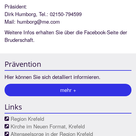
Präsident:
Dirk Humborg, Tel.: 02150-794599
Mail: humborg@me.com
Weitere Infos erhalten Sie über die Facebook-Seite der
Bruderschaft.
Prävention
Hier können Sie sich detalliert informieren.
mehr +
Links
Region Krefeld
Kirche im Neuen Format, Krefeld
Altenseelsorge in der Region Krefeld