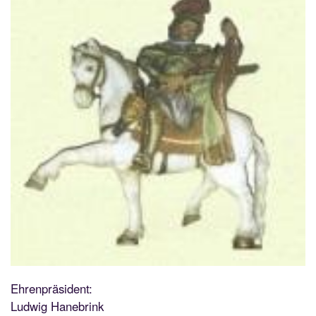
Ehrenpräsident:
Ludwig Hanebrink