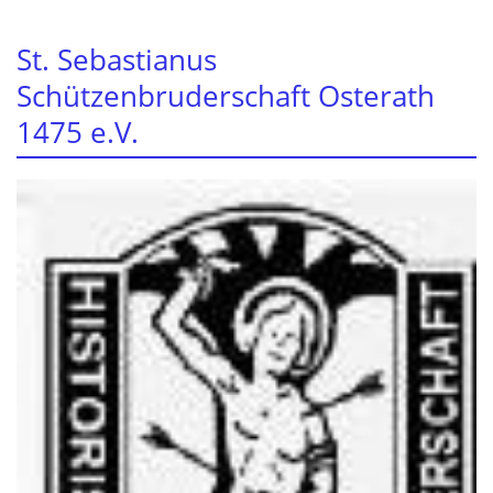
St. Sebastianus
Schützenbruderschaft Osterath
1475 e.V.