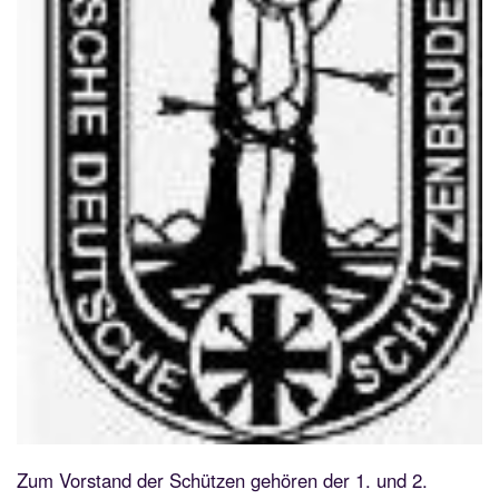
Zum Vorstand der Schützen gehören der 1. und 2.