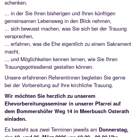
schenken,
... in der Sie Ihren bisherigen und Ihren künftigen
gemeinsamen Lebensweg in den Blick nehmen,
... sich bewusst machen, was Sie sich bei der Trauung
versprechen,
... erfahren, was die Ehe eigentlich zu einem Sakrament
macht,
... und Möglichkeiten kennen lernen, wie Sie Ihren
Trauungsgottesdienst gestalten können.
Unsere erfahrenen Referentinnen begleiten Sie gerne
bei der Vorbereitung auf Ihre kirchliche Trauung.
Wir möchten Sie herzlich zu unserem
Ehevorbereitungsseminar in unserer Pfarrei auf
dem Bommershöfer Weg 14 in Meerbusch Osterath
einladen.
Es besteht aus zwei Terminen jeweils am
Donnerstag,