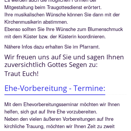
Mitgestaltung beim Traugottesdienst erörtert.
Ihre musikalischen Wünsche können Sie dann mit der
Kirchenmusikerin abstimmen.
Ebenso sollten Sie Ihre Wünsche zum Blumenschmuck
mit dem Küster bzw. der Küsterin koordinieren.
Nähere Infos dazu erhalten Sie im Pfarramt.
Wir freuen uns auf Sie und sagen Ihnen
zuversichtlich Gottes Segen zu:
Traut Euch!
Ehe-Vorbereitung - Termine:
Mit dem Ehevorbereitungsseminar möchten wir Ihnen
helfen, sich gut auf Ihre Ehe vorzubereiten.
Neben den vielen äußeren Vorbereitungen auf Ihre
kirchliche Trauung, möchten wir Ihnen Zeit zu zweit