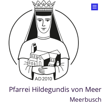
Pfarrei Hildegundis von Meer
Meerbusch