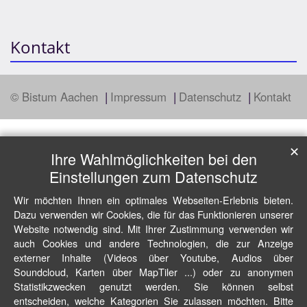
Kontakt
© Bistum Aachen
Impressum
Datenschutz
Kontakt
✕
Ihre Wahlmöglichkeiten bei den
Einstellungen zum Datenschutz
Wir möchten Ihnen ein optimales Webseiten-Erlebnis bieten.
Dazu verwenden wir Cookies, die für das Funktionieren unserer
Website notwendig sind. Mit Ihrer Zustimmung verwenden wir
auch Cookies und andere Technologien, die zur Anzeige
externer Inhalte (Videos über Youtube, Audios über
Soundcloud, Karten über MapTiler ...) oder zu anonymen
Statistikzwecken genutzt werden. Sie können selbst
entscheiden, welche Kategorien Sie zulassen möchten. Bitte