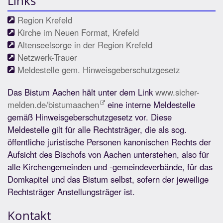
Links
Region Krefeld
Kirche im Neuen Format, Krefeld
Altenseelsorge in der Region Krefeld
Netzwerk-Trauer
Meldestelle gem. Hinweisgeberschutzgesetz
Das Bistum Aachen hält unter dem Link
www.sicher-
melden.de/bistumaachen
eine interne Meldestelle
gemäß Hinweisgeberschutzgesetz vor. Diese
Meldestelle gilt für alle Rechtsträger, die als sog.
öffentliche juristische Personen kanonischen Rechts der
Aufsicht des Bischofs von Aachen unterstehen, also für
alle Kirchengemeinden und -gemeindeverbände, für das
Domkapitel und das Bistum selbst, sofern der jeweilige
Rechtsträger Anstellungsträger ist.
Kontakt