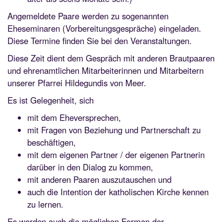
Angemeldete Paare werden zu sogenannten
Eheseminaren (Vorbereitungsgespräche) eingeladen.
Diese Termine finden Sie bei den Veranstaltungen.
Diese Zeit dient dem Gespräch mit anderen Brautpaaren
und ehrenamtlichen Mitarbeiterinnen und Mitarbeitern
unserer Pfarrei Hildegundis von Meer.
Es ist Gelegenheit, sich
mit dem Eheversprechen,
mit Fragen von Beziehung und Partnerschaft zu
beschäftigen,
mit dem eigenen Partner / der eigenen Partnerin
darüber in den Dialog zu kommen,
mit anderen Paaren auszutauschen und
auch die Intention der katholischen Kirche kennen
zu lernen.
Es werden auch die möglichen Formen der