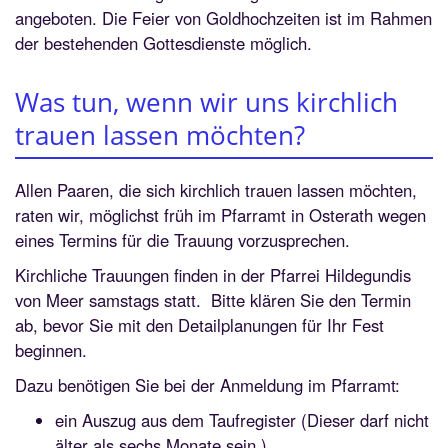
angeboten. Die Feier von Goldhochzeiten ist im Rahmen
der bestehenden Gottesdienste möglich.
Was tun, wenn wir uns kirchlich
trauen lassen möchten?
Allen Paaren, die sich kirchlich trauen lassen möchten,
raten wir, möglichst früh im Pfarramt in Osterath wegen
eines Termins für die Trauung vorzusprechen.
Kirchliche Trauungen finden in der Pfarrei Hildegundis
von Meer samstags statt. Bitte klären Sie den Termin
ab, bevor Sie mit den Detailplanungen für Ihr Fest
beginnen.
Dazu benötigen Sie bei der Anmeldung im Pfarramt:
ein Auszug aus dem Taufregister (Dieser darf nicht
älter als sechs Monate sein.)