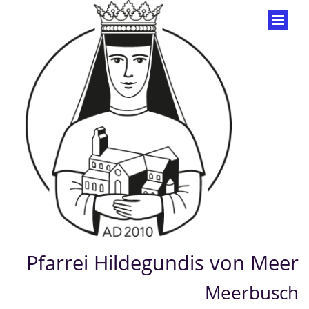
Pfarrei Hildegundis von Meer
Meerbusch