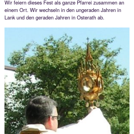
Wir feiern dieses Fest als ganze Pfarrei zusammen an
einem Ort. Wir wechseln in den ungeraden Jahren in
Lank und den geraden Jahren in Osterath ab.