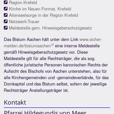
Region Krefeld
Kirche im Neuen Format, Krefeld
Altenseelsorge in der Region Krefeld
Netzwerk-Trauer
Meldestelle gem. Hinweisgeberschutzgesetz
Das Bistum Aachen hält unter dem Link
www.sicher-
melden.de/bistumaachen
eine interne Meldestelle
gemäß Hinweisgeberschutzgesetz vor. Diese
Meldestelle gilt für alle Rechtsträger, die als sog.
öffentliche juristische Personen kanonischen Rechts der
Aufsicht des Bischofs von Aachen unterstehen, also für
alle Kirchengemeinden und -gemeindeverbände, für das
Domkapitel und das Bistum selbst, sofern der jeweilige
Rechtsträger Anstellungsträger ist.
Kontakt
Pfarrei Hildegundis von Meer