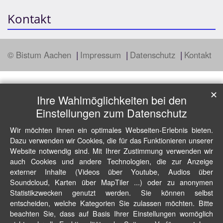
Kontakt
© Bistum Aachen
Impressum
Datenschutz
Kontakt
✕
Ihre Wahlmöglichkeiten bei den
Einstellungen zum Datenschutz
Wir möchten Ihnen ein optimales Webseiten-Erlebnis bieten.
Dazu verwenden wir Cookies, die für das Funktionieren unserer
Website notwendig sind. Mit Ihrer Zustimmung verwenden wir
auch Cookies und andere Technologien, die zur Anzeige
externer Inhalte (Videos über Youtube, Audios über
Soundcloud, Karten über MapTiler ...) oder zu anonymen
Statistikzwecken genutzt werden. Sie können selbst
entscheiden, welche Kategorien Sie zulassen möchten. Bitte
beachten Sie, dass auf Basis Ihrer Einstellungen womöglich