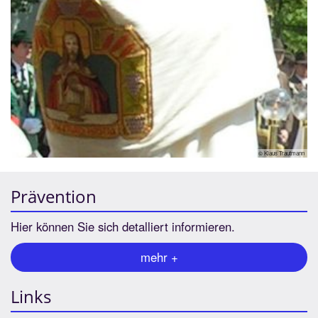
© Klaus Trautmann
Prävention
Hier können Sie sich detalliert informieren.
mehr +
Links