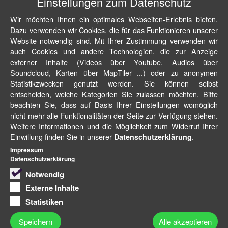
Einstellungen zum Datenschutz
Wir möchten Ihnen ein optimales Webseiten-Erlebnis bieten.
Dazu verwenden wir Cookies, die für das Funktionieren unserer
Website notwendig sind. Mit Ihrer Zustimmung verwenden wir
auch Cookies und andere Technologien, die zur Anzeige
externer Inhalte (Videos über Youtube, Audios über
Soundcloud, Karten über MapTiler ...) oder zu anonymen
Statistikzwecken genutzt werden. Sie können selbst
entscheiden, welche Kategorien Sie zulassen möchten. Bitte
beachten Sie, dass auf Basis Ihrer Einstellungen womöglich
nicht mehr alle Funktionalitäten der Seite zur Verfügung stehen.
Weitere Informationen und die Möglichkeit zum Widerruf Ihrer
Einwillung finden Sie in unserer
.
Datenschutzerklärung
Impressum
Datenschutzerklärung
Notwendig
Externe Inhalte
Statistiken
Speichern
Alle akzeptieren