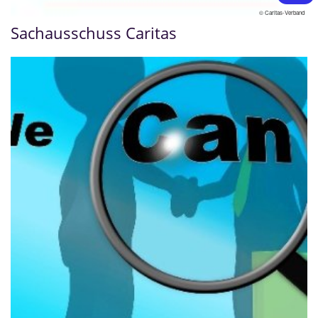
© Caritas-Verband
Sachausschuss Caritas