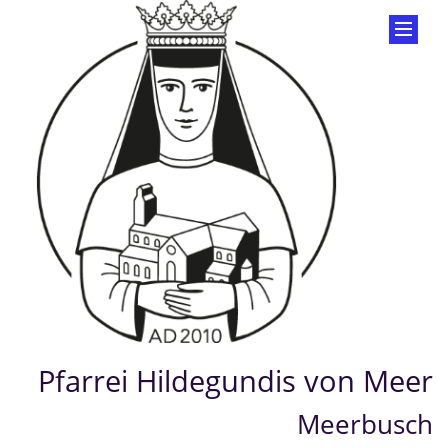
Pfarrei Hildegundis von Meer
Meerbusch