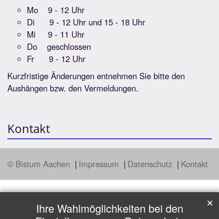
Mo 9 - 12 Uhr
Di 9 - 12 Uhr und 15 - 18 Uhr
Mi 9 - 11 Uhr
Do geschlossen
Fr 9 - 12 Uhr
Kurzfristige Änderungen entnehmen Sie bitte den
Aushängen bzw. den Vermeldungen.
Kontakt
© Bistum Aachen
Impressum
Datenschutz
Kontakt
✕
Ihre Wahlmöglichkeiten bei den