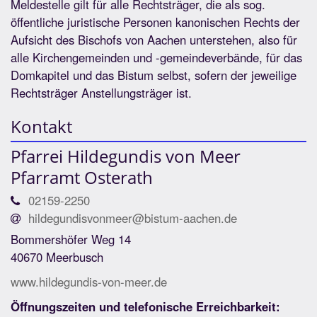
Meldestelle gilt für alle Rechtsträger, die als sog.
öffentliche juristische Personen kanonischen Rechts der
Aufsicht des Bischofs von Aachen unterstehen, also für
alle Kirchengemeinden und -gemeindeverbände, für das
Domkapitel und das Bistum selbst, sofern der jeweilige
Rechtsträger Anstellungsträger ist.
Kontakt
Pfarrei Hildegundis von Meer
Pfarramt Osterath
02159-2250
hildegundisvonmeer@bistum-aachen.de
Bommershöfer Weg 14
40670 Meerbusch
www.hildegundis-von-meer.de
Öffnungszeiten und telefonische Erreichbarkeit: