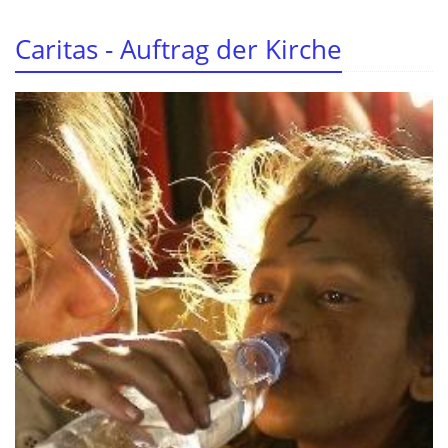
Caritas - Auftrag der Kirche