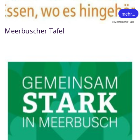
mehr...
© Meerbuscher Tafel
Meerbuscher Tafel