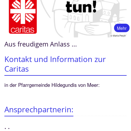
Mehr
© Maria Pesch
Aus freudigem Anlass ...
Kontakt und Information zur
Caritas
in der Pfarrgemeinde Hildegundis von Meer:
Ansprechpartnerin:
.
.