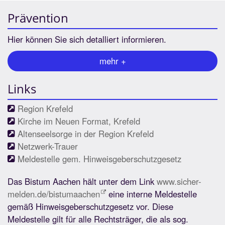
Prävention
Hier können Sie sich detalliert informieren.
mehr +
Links
Region Krefeld
Kirche im Neuen Format, Krefeld
Altenseelsorge in der Region Krefeld
Netzwerk-Trauer
Meldestelle gem. Hinweisgeberschutzgesetz
Das Bistum Aachen hält unter dem Link
www.sicher-
melden.de/bistumaachen
eine interne Meldestelle
gemäß Hinweisgeberschutzgesetz vor. Diese
Meldestelle gilt für alle Rechtsträger, die als sog.