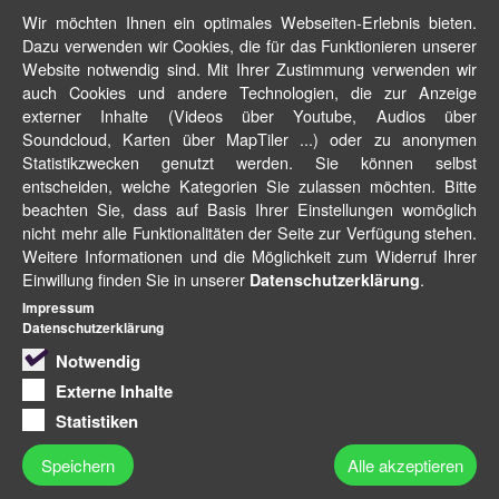
Wir möchten Ihnen ein optimales Webseiten-Erlebnis bieten.
Dazu verwenden wir Cookies, die für das Funktionieren unserer
Website notwendig sind. Mit Ihrer Zustimmung verwenden wir
auch Cookies und andere Technologien, die zur Anzeige
externer Inhalte (Videos über Youtube, Audios über
Soundcloud, Karten über MapTiler ...) oder zu anonymen
Statistikzwecken genutzt werden. Sie können selbst
entscheiden, welche Kategorien Sie zulassen möchten. Bitte
beachten Sie, dass auf Basis Ihrer Einstellungen womöglich
nicht mehr alle Funktionalitäten der Seite zur Verfügung stehen.
Weitere Informationen und die Möglichkeit zum Widerruf Ihrer
Einwillung finden Sie in unserer
.
Datenschutzerklärung
Impressum
Datenschutzerklärung
Notwendig
Externe Inhalte
Statistiken
Speichern
Alle akzeptieren