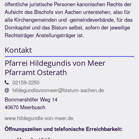
öffentliche juristische Personen kanonischen Rechts der
Aufsicht des Bischofs von Aachen unterstehen, also für
alle Kirchengemeinden und -gemeindeverbände, für das
Domkapitel und das Bistum selbst, sofern der jeweilige
Rechtsträger Anstellungsträger ist.
Kontakt
Pfarrei Hildegundis von Meer
Pfarramt Osterath
02159-2250
hildegundisvonmeer@bistum-aachen.de
Bommershöfer Weg 14
40670 Meerbusch
www.hildegundis-von-meer.de
Öffnungszeiten und telefonische Erreichbarkeit: