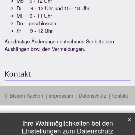
Mo 9 - 12 Uhr
Di 9 - 12 Uhr und 15 - 18 Uhr
Mi 9 - 11 Uhr
Do geschlossen
Fr 9 - 12 Uhr
Kurzfristige Änderungen entnehmen Sie bitte den
Aushängen bzw. den Vermeldungen.
Kontakt
© Bistum Aachen
Impressum
Datenschutz
Kontakt
✕
Ihre Wahlmöglichkeiten bei den
Einstellungen zum Datenschutz