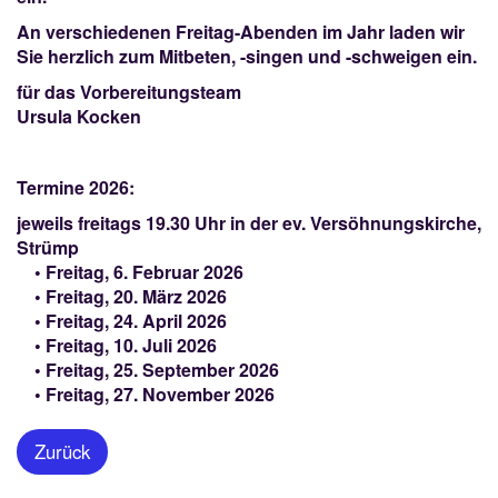
An verschiedenen Freitag-Abenden im Jahr laden wir
Sie herzlich zum Mitbeten, -singen und -schweigen ein.
für das Vorbereitungsteam
Ursula Kocken
Termine 2026:
jeweils freitags 19.30 Uhr in der ev. Versöhnungskirche,
Strümp
• Freitag, 6. Februar 2026
• Freitag, 20. März 2026
• Freitag, 24. April 2026
• Freitag, 10. Juli 2026
• Freitag, 25. September 2026
• Freitag, 27. November 2026
Zurück