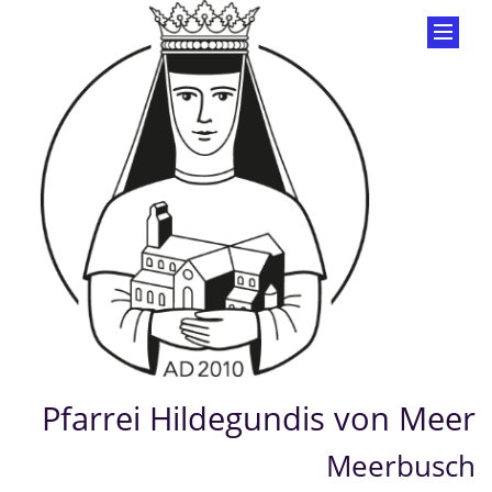
Pfarrei Hildegundis von Meer
Meerbusch