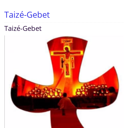
Taizé-Gebet
Taizé-Gebet