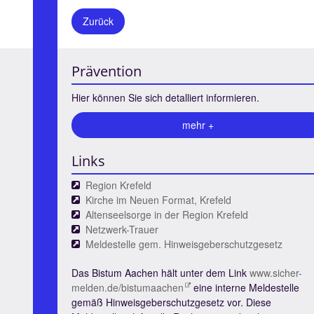
Zurück
Prävention
Hier können Sie sich detalliert informieren.
mehr +
Links
Region Krefeld
Kirche im Neuen Format, Krefeld
Altenseelsorge in der Region Krefeld
Netzwerk-Trauer
Meldestelle gem. Hinweisgeberschutzgesetz
Das Bistum Aachen hält unter dem Link
www.sicher-
melden.de/bistumaachen
eine interne Meldestelle
gemäß Hinweisgeberschutzgesetz vor. Diese