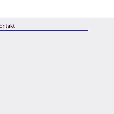
ontakt