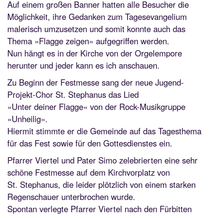
Auf einem großen Banner hatten alle Besucher die
Möglichkeit, ihre Gedanken zum Tagesevangelium
malerisch umzusetzen und somit konnte auch das
Thema »Flagge zeigen« aufgegriffen werden.
Nun hängt es in der Kirche von der Orgelempore
herunter und jeder kann es ich anschauen.
Zu Beginn der Festmesse sang der neue Jugend-
Projekt-Chor St. Stephanus das Lied
»Unter deiner Flagge« von der Rock-Musikgruppe
»Unheilig«.
Hiermit stimmte er die Gemeinde auf das Tagesthema
für das Fest sowie für den Gottesdienstes ein.
Pfarrer Viertel und Pater Simo zelebrierten eine sehr
schöne Festmesse auf dem Kirchvorplatz von
St. Stephanus, die leider plötzlich von einem starken
Regenschauer unterbrochen wurde.
Spontan verlegte Pfarrer Viertel nach den Fürbitten