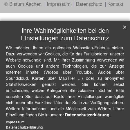
© Bistum Aachen
Impressum
Datenschutz
Kontakt
✕
Ihre Wahlmöglichkeiten bei den
Einstellungen zum Datenschutz
Wir möchten Ihnen ein optimales Webseiten-Erlebnis bieten.
Dazu verwenden wir Cookies, die für das Funktionieren unserer
Website notwendig sind. Mit Ihrer Zustimmung verwenden wir
auch Cookies und andere Technologien, die zur Anzeige
externer Inhalte (Videos über Youtube, Audios über
Soundcloud, Karten über MapTiler ...) oder zu anonymen
Statistikzwecken genutzt werden. Sie können selbst
entscheiden, welche Kategorien Sie zulassen möchten. Bitte
beachten Sie, dass auf Basis Ihrer Einstellungen womöglich
nicht mehr alle Funktionalitäten der Seite zur Verfügung stehen.
Weitere Informationen und die Möglichkeit zum Widerruf Ihrer
Einwillung finden Sie in unserer
.
Datenschutzerklärung
Impressum
Datenschutzerklärung