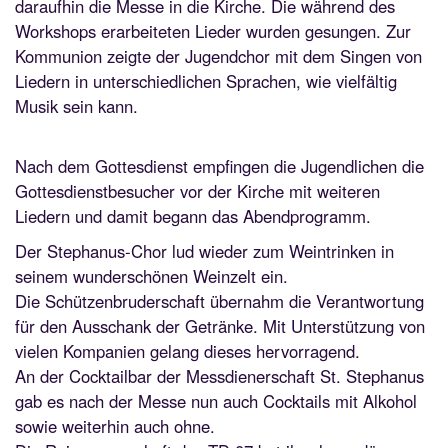
daraufhin die Messe in die Kirche. Die während des
Workshops erarbeiteten Lieder wurden gesungen. Zur
Kommunion zeigte der Jugendchor mit dem Singen von
Liedern in
unterschiedlichen Sprachen, wie vielfältig
Musik sein kann.
Nach dem Gottesdienst empfingen die Jugendlichen die
Gottesdienstbesucher vor der Kirche mit weiteren
Liedern und damit begann das Abendprogramm.
Der Stephanus-Chor lud wieder zum Weintrinken in
seinem wunderschönen Weinzelt ein.
Die Schützenbruderschaft übernahm die Verantwortung
für den Ausschank der Getränke. Mit Unterstützung von
vielen Kompanien gelang dieses hervorragend.
An der Cocktailbar der Messdienerschaft St. Stephanus
gab es nach der Messe nun auch Cocktails mit Alkohol
sowie weiterhin auch ohne.