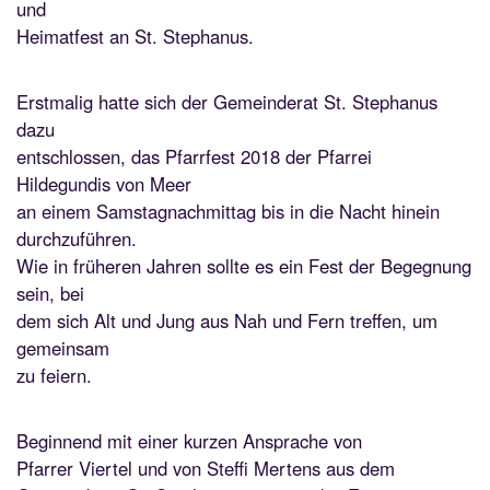
und
Heimatfest an St. Stephanus.
Erstmalig hatte sich der Gemeinderat St. Stephanus
dazu
entschlossen, das Pfarrfest 2018 der Pfarrei
Hildegundis von Meer
an einem Samstagnachmittag bis in die Nacht hinein
durchzuführen.
Wie in früheren Jahren sollte es ein Fest der Begegnung
sein, bei
dem sich Alt und Jung aus Nah und Fern treffen, um
gemeinsam
zu feiern.
Beginnend mit einer kurzen Ansprache von
Pfarrer Viertel und von Steffi Mertens aus dem