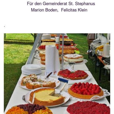
Für den Gemeinderat St. Stephanus
Marion Boden, Felicitas Klein
.