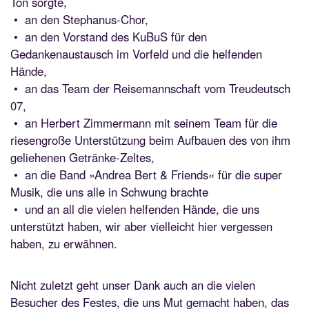
Ton sorgte,
• an den Stephanus-Chor,
• an den Vorstand des KuBuS für den
Gedankenaustausch im Vorfeld und die helfenden
Hände,
• an das Team der Reisemannschaft vom Treudeutsch
07,
• an Herbert Zimmermann mit seinem Team für die
riesengroße Unterstützung beim Aufbauen des von ihm
geliehenen Getränke-Zeltes,
• an die Band »Andrea Bert & Friends« für die super
Musik, die uns alle in Schwung brachte
• und an all die vielen helfenden Hände, die uns
unterstützt haben, wir aber vielleicht hier vergessen
haben, zu erwähnen.
Nicht zuletzt geht unser Dank auch an die vielen
Besucher des Festes, die uns Mut gemacht haben, das