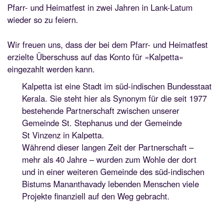
Pfarr- und Heimatfest in zwei Jahren in Lank-Latum
wieder so zu feiern.
Wir freuen uns, dass der bei dem Pfarr- und Heimatfest
erzielte Überschuss auf das Konto für »Kalpetta«
eingezahlt werden kann.
Kalpetta ist eine Stadt im süd-indischen Bundesstaat
Kerala. Sie steht hier als Synonym für die seit 1977
bestehende Partnerschaft zwischen unserer
Gemeinde St. Stephanus und der Gemeinde
St Vinzenz in Kalpetta.
Während dieser langen Zeit der Partnerschaft –
mehr als 40 Jahre – wurden zum Wohle der dort
und in einer weiteren Gemeinde des süd-indischen
Bistums Mananthavady lebenden Menschen viele
Projekte finanziell auf den Weg gebracht.