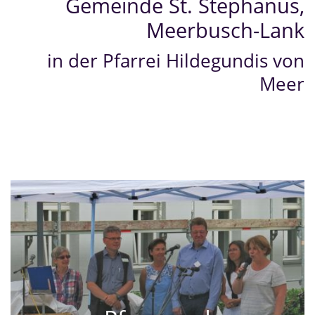
Gemeinde St. Stephanus,
Meerbusch-Lank
in der Pfarrei Hildegundis von
Meer