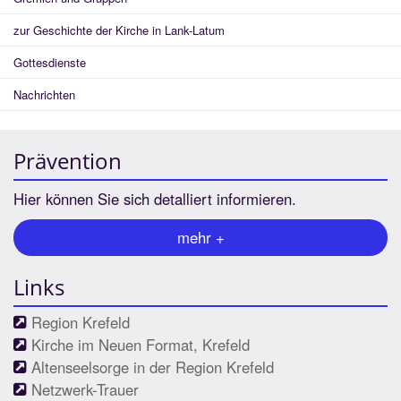
zur Geschichte der Kirche in Lank-Latum
Gottesdienste
Nachrichten
Prävention
Hier können Sie sich detalliert informieren.
mehr +
Links
Region Krefeld
Kirche im Neuen Format, Krefeld
Altenseelsorge in der Region Krefeld
Netzwerk-Trauer