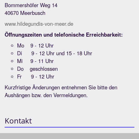
Bommershöfer Weg 14
40670 Meerbusch
www.hildegundis-von-meer.de
Öffnungszeiten und telefonische Erreichbarkeit:
Mo 9 - 12 Uhr
Di 9 - 12 Uhr und 15 - 18 Uhr
Mi 9 - 11 Uhr
Do geschlossen
Fr 9 - 12 Uhr
Kurzfristige Änderungen entnehmen Sie bitte den
Aushängen bzw. den Vermeldungen.
Kontakt