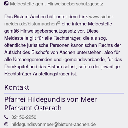
Meldestelle gem. Hinweisgeberschutzgesetz
Das Bistum Aachen hält unter dem Link
www.sicher-
melden.de/bistumaachen
eine interne Meldestelle
gemäß Hinweisgeberschutzgesetz vor. Diese
Meldestelle gilt für alle Rechtsträger, die als sog.
öffentliche juristische Personen kanonischen Rechts der
Aufsicht des Bischofs von Aachen unterstehen, also für
alle Kirchengemeinden und -gemeindeverbände, für das
Domkapitel und das Bistum selbst, sofern der jeweilige
Rechtsträger Anstellungsträger ist.
Kontakt
Pfarrei Hildegundis von Meer
Pfarramt Osterath
02159-2250
hildegundisvonmeer@bistum-aachen.de