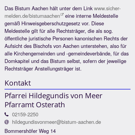
Das Bistum Aachen hält unter dem Link
www.sicher-
melden.de/bistumaachen
eine interne Meldestelle
gemäß Hinweisgeberschutzgesetz vor. Diese
Meldestelle gilt für alle Rechtsträger, die als sog.
öffentliche juristische Personen kanonischen Rechts der
Aufsicht des Bischofs von Aachen unterstehen, also für
alle Kirchengemeinden und -gemeindeverbände, für das
Domkapitel und das Bistum selbst, sofern der jeweilige
Rechtsträger Anstellungsträger ist.
Kontakt
Pfarrei Hildegundis von Meer
Pfarramt Osterath
02159-2250
hildegundisvonmeer@bistum-aachen.de
Bommershöfer Weg 14