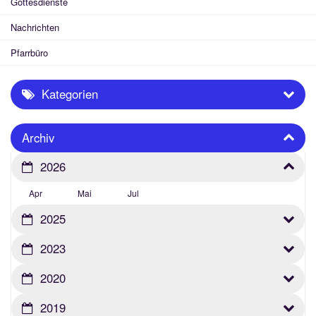
Gottesdienste
Nachrichten
Pfarrbüro
Kategorien
Archiv
2026
Apr
Mai
Jul
2025
2023
2020
2019