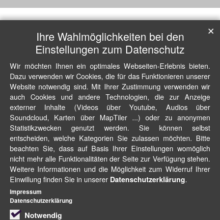
✕
Ihre Wahlmöglichkeiten bei den
Einstellungen zum Datenschutz
Wir möchten Ihnen ein optimales Webseiten-Erlebnis bieten.
Dazu verwenden wir Cookies, die für das Funktionieren unserer
Website notwendig sind. Mit Ihrer Zustimmung verwenden wir
auch Cookies und andere Technologien, die zur Anzeige
externer Inhalte (Videos über Youtube, Audios über
Soundcloud, Karten über MapTiler ...) oder zu anonymen
Statistikzwecken genutzt werden. Sie können selbst
entscheiden, welche Kategorien Sie zulassen möchten. Bitte
beachten Sie, dass auf Basis Ihrer Einstellungen womöglich
nicht mehr alle Funktionalitäten der Seite zur Verfügung stehen.
Weitere Informationen und die Möglichkeit zum Widerruf Ihrer
Einwillung finden Sie in unserer
.
Datenschutzerklärung
Impressum
Datenschutzerklärung
Notwendig