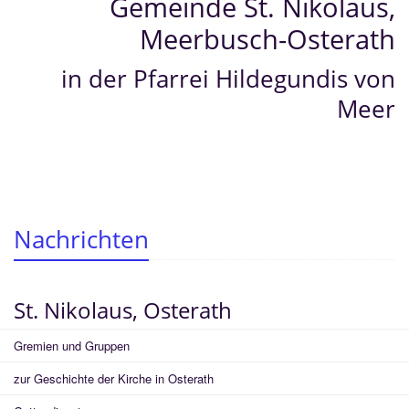
Gemeinde St. Nikolaus,
Meerbusch-Osterath
in der Pfarrei Hildegundis von
Meer
Nachrichten
St. Nikolaus, Osterath
Gremien und Gruppen
zur Geschichte der Kirche in Osterath