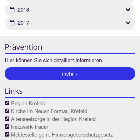
2018
2017
Prävention
Hier können Sie sich detalliert informieren.
mehr +
Links
Region Krefeld
Kirche im Neuen Format, Krefeld
Altenseelsorge in der Region Krefeld
Netzwerk-Trauer
Meldestelle gem. Hinweisgeberschutzgesetz