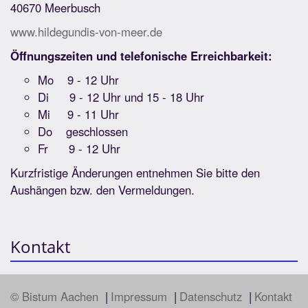
40670 Meerbusch
www.hildegundis-von-meer.de
Öffnungszeiten und telefonische Erreichbarkeit:
Mo 9 - 12 Uhr
Di 9 - 12 Uhr und 15 - 18 Uhr
Mi 9 - 11 Uhr
Do geschlossen
Fr 9 - 12 Uhr
Kurzfristige Änderungen entnehmen Sie bitte den
Aushängen bzw. den Vermeldungen.
Kontakt
© Bistum Aachen
Impressum
Datenschutz
Kontakt