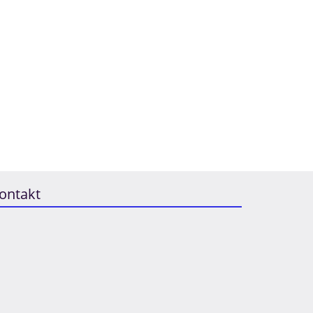
ontakt