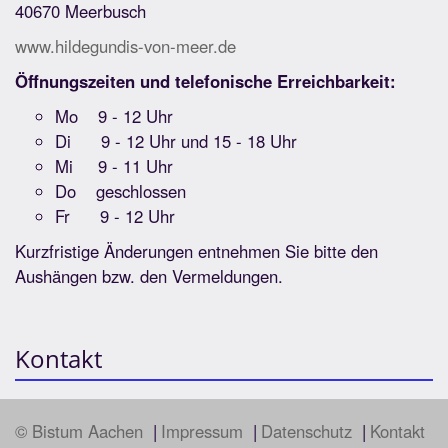
40670 Meerbusch
www.hildegundis-von-meer.de
Öffnungszeiten und telefonische Erreichbarkeit:
Mo 9 - 12 Uhr
Di 9 - 12 Uhr und 15 - 18 Uhr
Mi 9 - 11 Uhr
Do geschlossen
Fr 9 - 12 Uhr
Kurzfristige Änderungen entnehmen Sie bitte den
Aushängen bzw. den Vermeldungen.
Kontakt
© Bistum Aachen
Impressum
Datenschutz
Kontakt