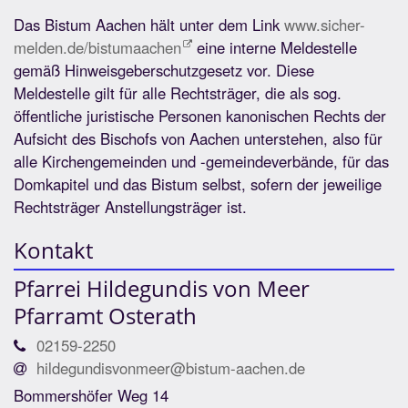
Das Bistum Aachen hält unter dem Link
www.sicher-
melden.de/bistumaachen
eine interne Meldestelle
gemäß Hinweisgeberschutzgesetz vor. Diese
Meldestelle gilt für alle Rechtsträger, die als sog.
öffentliche juristische Personen kanonischen Rechts der
Aufsicht des Bischofs von Aachen unterstehen, also für
alle Kirchengemeinden und -gemeindeverbände, für das
Domkapitel und das Bistum selbst, sofern der jeweilige
Rechtsträger Anstellungsträger ist.
Kontakt
Pfarrei Hildegundis von Meer
Pfarramt Osterath
02159-2250
hildegundisvonmeer@bistum-aachen.de
Bommershöfer Weg 14