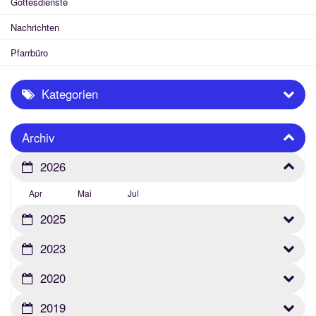
Gottesdienste
Nachrichten
Pfarrbüro
Kategorien
Archiv
2026
Apr
Mai
Jul
2025
2023
2020
2019