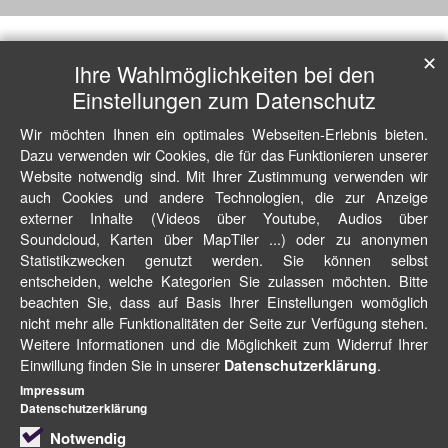
✕
Ihre Wahlmöglichkeiten bei den
Einstellungen zum Datenschutz
Wir möchten Ihnen ein optimales Webseiten-Erlebnis bieten.
Dazu verwenden wir Cookies, die für das Funktionieren unserer
Website notwendig sind. Mit Ihrer Zustimmung verwenden wir
auch Cookies und andere Technologien, die zur Anzeige
externer Inhalte (Videos über Youtube, Audios über
Soundcloud, Karten über MapTiler ...) oder zu anonymen
Statistikzwecken genutzt werden. Sie können selbst
entscheiden, welche Kategorien Sie zulassen möchten. Bitte
beachten Sie, dass auf Basis Ihrer Einstellungen womöglich
nicht mehr alle Funktionalitäten der Seite zur Verfügung stehen.
Weitere Informationen und die Möglichkeit zum Widerruf Ihrer
Einwillung finden Sie in unserer
.
Datenschutzerklärung
Impressum
Datenschutzerklärung
Notwendig