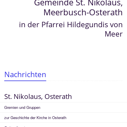
Gemeinde St. Nikolaus,
Meerbusch-Osterath
in der Pfarrei Hildegundis von
Meer
Nachrichten
St. Nikolaus, Osterath
Gremien und Gruppen
zur Geschichte der Kirche in Osterath