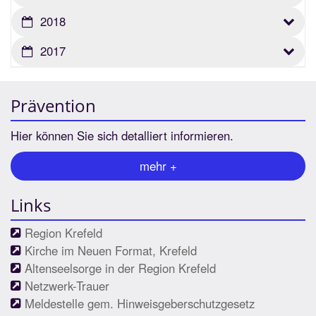
2018
2017
Prävention
Hier können Sie sich detalliert informieren.
mehr +
Links
Region Krefeld
Kirche im Neuen Format, Krefeld
Altenseelsorge in der Region Krefeld
Netzwerk-Trauer
Meldestelle gem. Hinweisgeberschutzgesetz