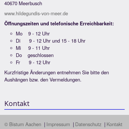
40670 Meerbusch
www.hildegundis-von-meer.de
Öffnungszeiten und telefonische Erreichbarkeit:
Mo 9 - 12 Uhr
Di 9 - 12 Uhr und 15 - 18 Uhr
Mi 9 - 11 Uhr
Do geschlossen
Fr 9 - 12 Uhr
Kurzfristige Änderungen entnehmen Sie bitte den
Aushängen bzw. den Vermeldungen.
Kontakt
© Bistum Aachen
Impressum
Datenschutz
Kontakt