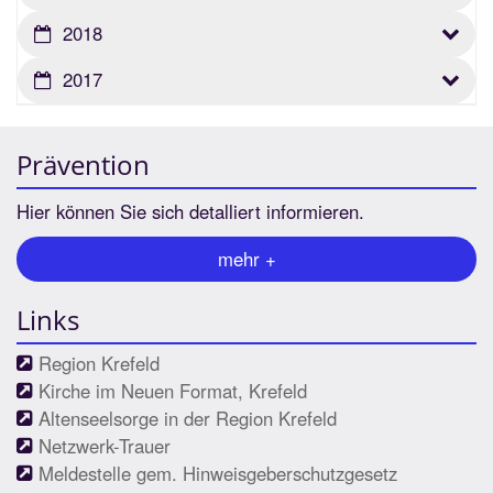
2018
2017
Prävention
Hier können Sie sich detalliert informieren.
mehr +
Links
Region Krefeld
Kirche im Neuen Format, Krefeld
Altenseelsorge in der Region Krefeld
Netzwerk-Trauer
Meldestelle gem. Hinweisgeberschutzgesetz