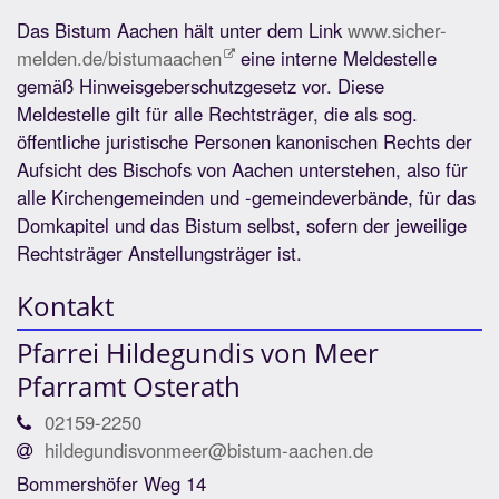
Das Bistum Aachen hält unter dem Link
www.sicher-
melden.de/bistumaachen
eine interne Meldestelle
gemäß Hinweisgeberschutzgesetz vor. Diese
Meldestelle gilt für alle Rechtsträger, die als sog.
öffentliche juristische Personen kanonischen Rechts der
Aufsicht des Bischofs von Aachen unterstehen, also für
alle Kirchengemeinden und -gemeindeverbände, für das
Domkapitel und das Bistum selbst, sofern der jeweilige
Rechtsträger Anstellungsträger ist.
Kontakt
Pfarrei Hildegundis von Meer
Pfarramt Osterath
02159-2250
hildegundisvonmeer@bistum-aachen.de
Bommershöfer Weg 14