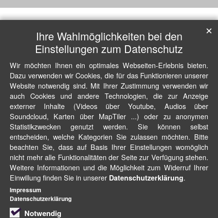
✕
Ihre Wahlmöglichkeiten bei den
Einstellungen zum Datenschutz
Wir möchten Ihnen ein optimales Webseiten-Erlebnis bieten.
Dazu verwenden wir Cookies, die für das Funktionieren unserer
Website notwendig sind. Mit Ihrer Zustimmung verwenden wir
auch Cookies und andere Technologien, die zur Anzeige
externer Inhalte (Videos über Youtube, Audios über
Soundcloud, Karten über MapTiler ...) oder zu anonymen
Statistikzwecken genutzt werden. Sie können selbst
entscheiden, welche Kategorien Sie zulassen möchten. Bitte
beachten Sie, dass auf Basis Ihrer Einstellungen womöglich
nicht mehr alle Funktionalitäten der Seite zur Verfügung stehen.
Weitere Informationen und die Möglichkeit zum Widerruf Ihrer
Einwillung finden Sie in unserer
.
Datenschutzerklärung
Impressum
Datenschutzerklärung
Notwendig