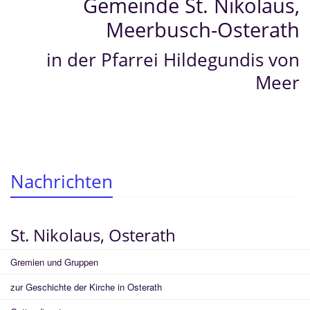
Gemeinde St. Nikolaus,
Meerbusch-Osterath
in der Pfarrei Hildegundis von
Meer
Nachrichten
St. Nikolaus, Osterath
Gremien und Gruppen
zur Geschichte der Kirche in Osterath