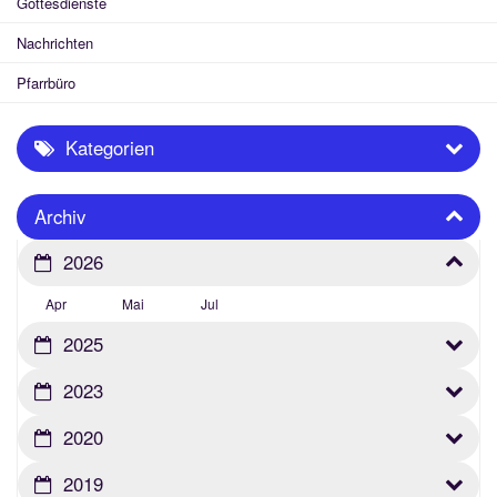
Gottesdienste
Nachrichten
Pfarrbüro
Kategorien
Archiv
2026
Apr
Mai
Jul
2025
2023
2020
2019